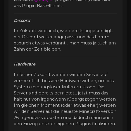
das Plugin BastelLimit...
Discord
In Zukunft wird auch, wie bereits angekündigt,
der Discord weiter angepasst und das Forum
dadurch etwas verdünnt... man muss ja auch am
Zahn der Zeit bleiben.
Hardware
In ferner Zukunft werden wir den Server auf
vermeintlich bessere Hardware ziehen, um das
System reibungsloser laufen zu lassen. Die
Server sind bereits gemietet... jetzt muss das
halt nur von irgendwem rübergezogen werden.
Im gleichen Moment (oder etwas eher) werden
wir den Server auf die neueste Minecraft-Version
26. irgendwas updaten und dadurch dann auch
den Einzug unserer eigenen Plugins finalisieren.