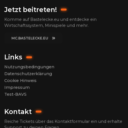
Jetzt beitreten!
Komme auf Bastelecke.eu und entdecke ein
Wirtschaftssystem, Minispiele und mehr.
MC.BASTELECKE.EU
Links
Nutzungsbedingungen
Datenschutzerklärung
Cookie Hinweis
Impressum
Test-BAVS
Kontakt
Reiche Tickets über das Kontaktformular ein und erhalte
Support zu deinen Fragen.