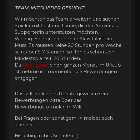
TEAM-MITGLIEDER GESUCHT
Wir möchten das Team erweitern und suchen
Spieler mit Lust und Laune, die den Server als
Supporter/in unterstützen möchten.
Wichtig: Eine grundlegende Aktivität ist ein
Muss. Es müssen keine 20 Stunden pro Woche
sein, aber 5-7 Stunden sollten es schon sein.
Mindestspielzeit: 20 Stunden.
Da
@Milligauss
einen ganzen Monat im Urlaub
ist, nehme ich momentan die Bewerbungen
entgegen.
Das soll ein kleines Update gewesen sein.
Bewerbungen bitte über das
Bewerbungsformular im Wiki.
Bei Fragen oder sonstigem -> meldet euch
jederzeit.
Bis dahin, frohes Schaffen :-)