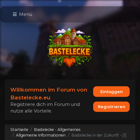
Menü
Willkommen im Forum von
Einloggen
Bastelecke.eu
Registriere dich im Forum und
Registrieren
nutze alle Vorteile.
Startseite
Bastelecke - Allgemeines
Allgemeine Informationen
Bastelecke in der Zukunft - [1]