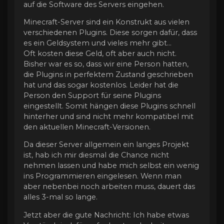
auf die Software des Servers eingehen.
Minecraft-Server sind ein Konstrukt aus vielen
verschiedenen Plugins. Diese sorgen dafür, dass
es ein Geldsystem und vieles mehr gibt…
Oft kosten diese Geld, oft aber auch nicht.
Bisher war es so, dass wir eine Person hatten,
die Plugins in perfektem Zustand geschrieben
hat und das sogar kostenlos. Leider hat die
Person den Support für seine Plugins
eingestellt. Somit hängen diese Plugins schnell
hinterher und sind nicht mehr kompatibel mit
den aktuellen Minecraft-Versionen.
Da dieser Server allgemein ein langes Projekt
ist, hab ich mir diesmal die Chance nicht
nehmen lassen und habe mich selbst ein wenig
ins Programmieren eingelesen. Wenn man
aber nebenbei noch arbeiten muss, dauert das
alles 3-mal so lange.
Jetzt aber die gute Nachricht: Ich habe etwas