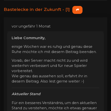
Bastelecke in der Zukunft - [1]
vor ungefähr 1 Monat
Liebe Community,
einige Wochen war es ruhig und genau diese
Ruhe möchte ich mit diesem Beitrag beenden.
Vorab, der Server macht nicht zu und wird
weiterhin verbessert und für neue Spieler
vorbereitet.
Wie genau das aussehen soll, erfahrt ihr in
diesem Beitrag. Also lest gerne weiter :-)
Aktueller Stand
Für ein besseres Verständnis, um den aktuellen
Stand zu verstehen, möchte ich etwas genauer