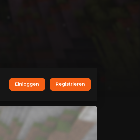
Einloggen
Registrieren