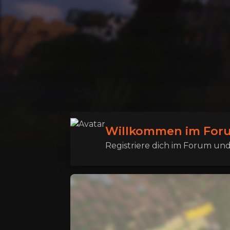
Willkommen im Foru
Registriere dich im Forum und 