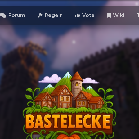
Forum
Regeln
Vote
Wiki