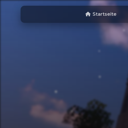
Startseite