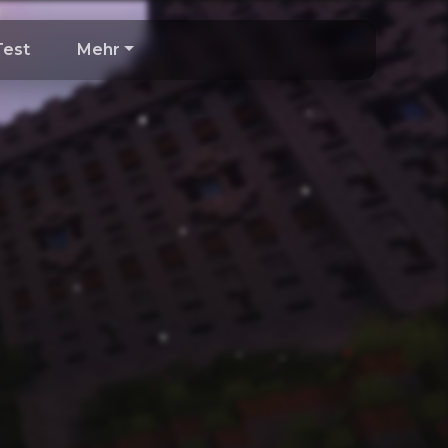
Test
Mehr