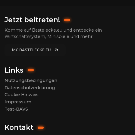
Jetzt beitreten!
Komme auf Bastelecke.eu und entdecke ein
Wirtschaftssystem, Minispiele und mehr.
MC.BASTELECKE.EU
Links
Nutzungsbedingungen
Datenschutzerklärung
Cookie Hinweis
Impressum
Test-BAVS
Kontakt