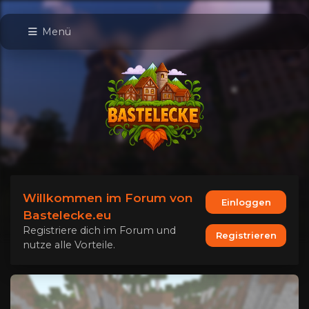
Menü
Willkommen im Forum von
Einloggen
Bastelecke.eu
Registriere dich im Forum und
Registrieren
nutze alle Vorteile.