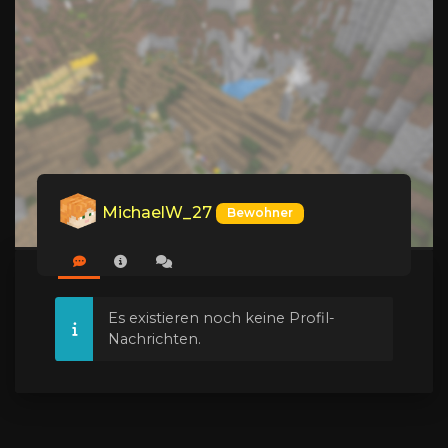
MichaelW_27
Bewohner
Es existieren noch keine Profil-
Nachrichten.