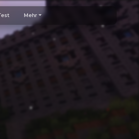
Test
Mehr