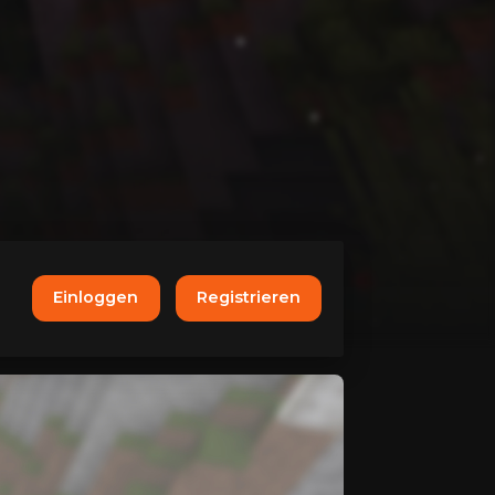
Einloggen
Registrieren