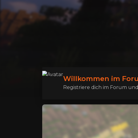
Willkommen im Foru
Registriere dich im Forum und 