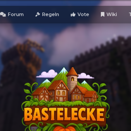
Forum
Regeln
Vote
Wiki