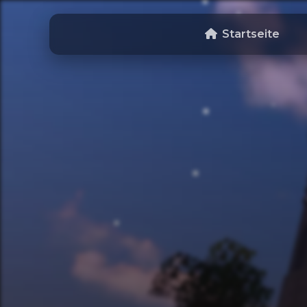
Startseite