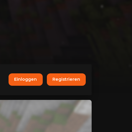
Einloggen
Registrieren