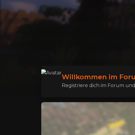
Willkommen im Foru
Registriere dich im Forum und 