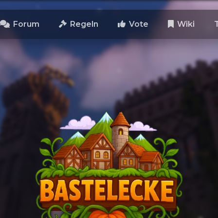
Forum
Regeln
Vote
Wiki