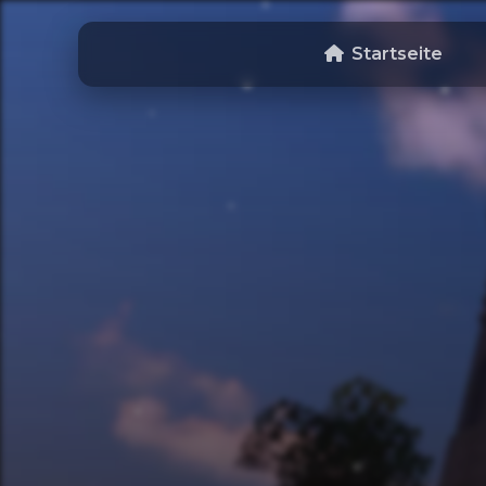
Startseite