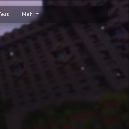
Test
Mehr