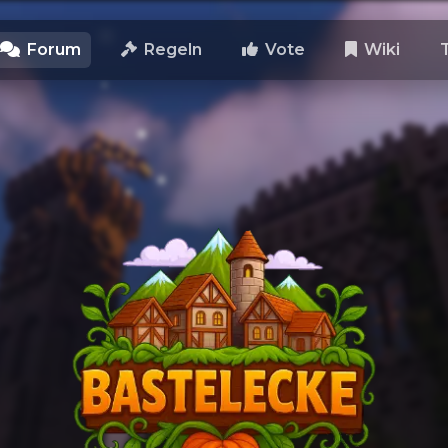
Forum
Regeln
Vote
Wiki