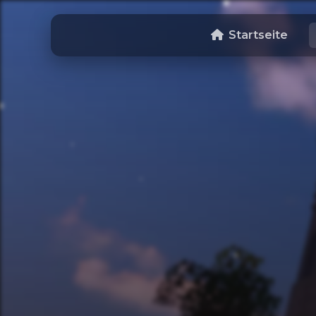
Startseite