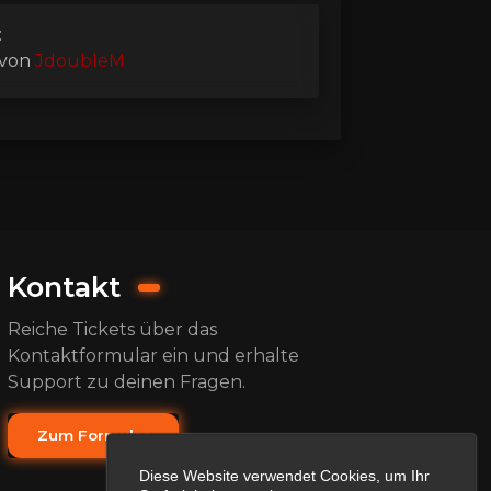
:
von
JdoubleM
Kontakt
Reiche Tickets über das
Kontaktformular ein und erhalte
Support zu deinen Fragen.
Zum Formular
Diese Website verwendet Cookies, um Ihr