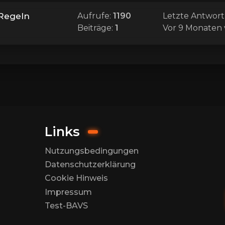
 Regeln
Aufrufe:
1190
Letzte Antwort
Beiträge:
1
Vor 9 Monaten
Links
Nutzungsbedingungen
Datenschutzerklärung
Cookie Hinweis
Impressum
Test-BAVS