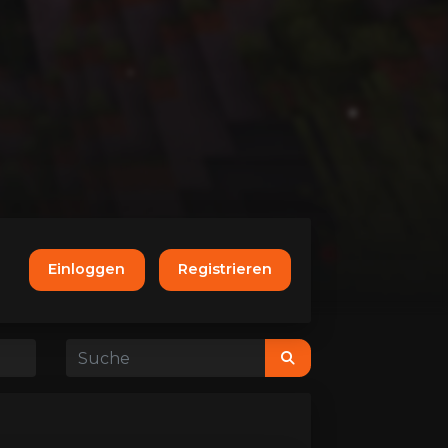
Einloggen
Registrieren