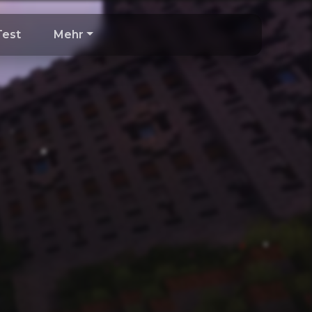
Test
Mehr