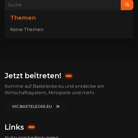
Themen
Keine Themen
Jetzt beitreten!
Komme auf Bastelecke.eu und entdecke ein
Wirtschaftssystem, Minispiele und mehr.
MC.BASTELECKE.EU
Links
Nutzungsbedingungen