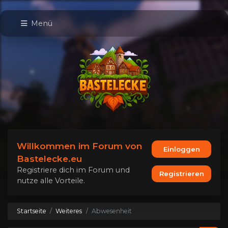
Menü
Willkommen im Forum von
Einloggen
Bastelecke.eu
Registriere dich im Forum und
Registrieren
nutze alle Vorteile.
Startseite
Weiteres
Abwesenheit